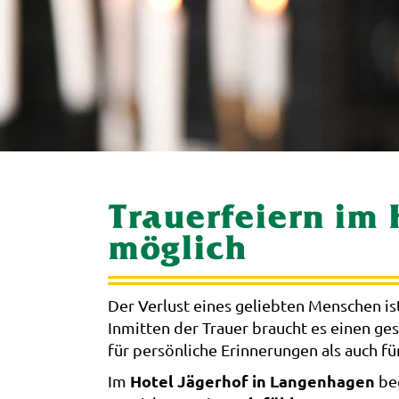
Trauerfeiern im
möglich
Der Verlust eines geliebten Menschen ist
Inmitten der Trauer braucht es einen ge
für persönliche Erinnerungen als auch fü
Hotel Jägerhof in Langenhagen
Im
be