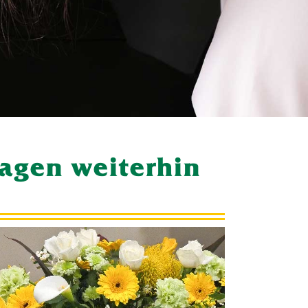
hagen weiterhin