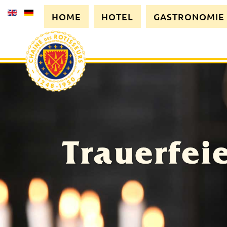
HOME
HOTEL
GASTRONOMIE
Trauerfei