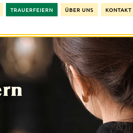
TRAUERFEIERN
ÜBER UNS
KONTAKT
ern