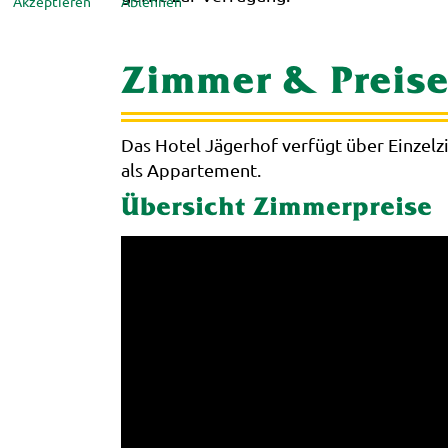
Akzeptieren
Ablehnen
Zimmer & Preis
Das Hotel Jägerhof verfügt über Einze
als Appartement.
Übersicht Zimmerpreise