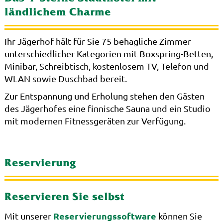
ländlichem Charme
Ihr Jägerhof hält für Sie 75 behagliche Zimmer
unterschiedlicher Kategorien mit Boxspring-Betten,
Minibar, Schreibtisch, kostenlosem TV, Telefon und
WLAN sowie Duschbad bereit.
Zur Entspannung und Erholung stehen den Gästen
des Jägerhofes eine finnische Sauna und ein Studio
mit modernen Fitnessgeräten zur Verfügung.
Reservierung
Reservieren Sie selbst
Reservierungssoftware
Mit unserer
können Sie