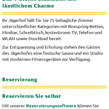
ländlichem Charme
Ihr Jägerhof hält für Sie 75 behagliche Zimmer
unterschiedlicher Kategorien mit Boxspring-Betten,
Minibar, Schreibtisch, kostenlosem TV, Telefon und
WLAN sowie Duschbad bereit.
Zur Entspannung und Erholung stehen den Gästen
des Jägerhofes eine finnische Sauna und ein Studio
mit modernen Fitnessgeräten zur Verfügung.
Reservierung
Reservieren Sie selbst
Reservierungssoftware
Mit unserer
können Sie