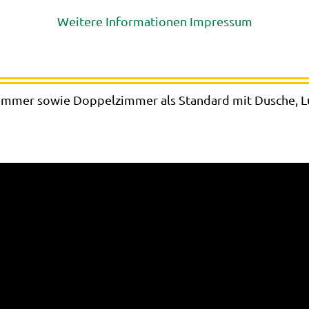
Weitere Informationen
Impressum
e
lzimmer sowie Doppelzimmer als Standard mit Dusche,