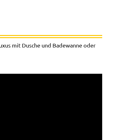
 Luxus mit Dusche und Badewanne oder