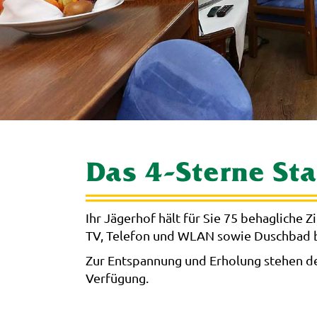
Das 4-Sterne St
Ihr Jägerhof hält für Sie 75 behagliche
TV, Telefon und WLAN sowie Duschbad b
Zur Entspannung und Erholung stehen de
Verfügung.