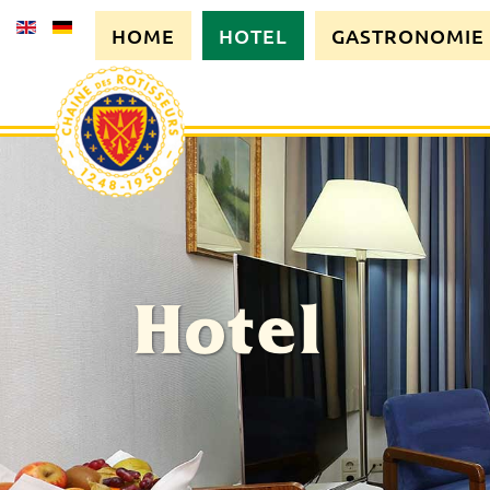
HOME
HOTEL
GASTRONOMIE
Hotel