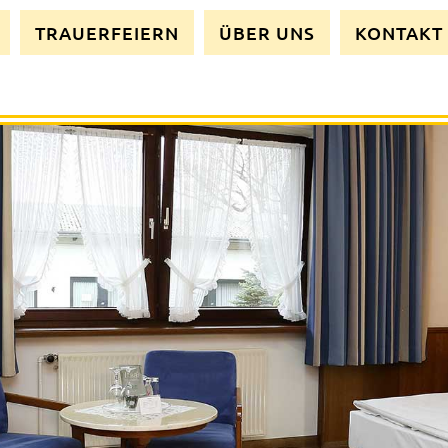
TRAUERFEIERN
ÜBER UNS
KONTAKT