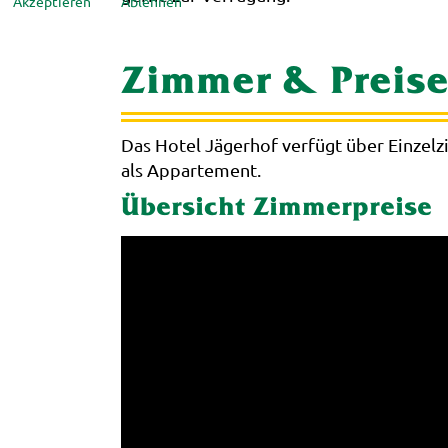
Akzeptieren
Ablehnen
Zimmer & Preis
Das Hotel Jägerhof verfügt über Einze
als Appartement.
Übersicht Zimmerpreise