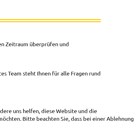
en Zeitraum überprüfen und
es Team steht Ihnen für alle Fragen rund
ndere uns helfen, diese Website und die
möchten. Bitte beachten Sie, dass bei einer Ablehnung