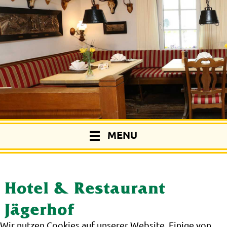
MENU
Hotel & Restaurant
Jägerhof
Wir nutzen Cookies auf unserer Website. Einige von