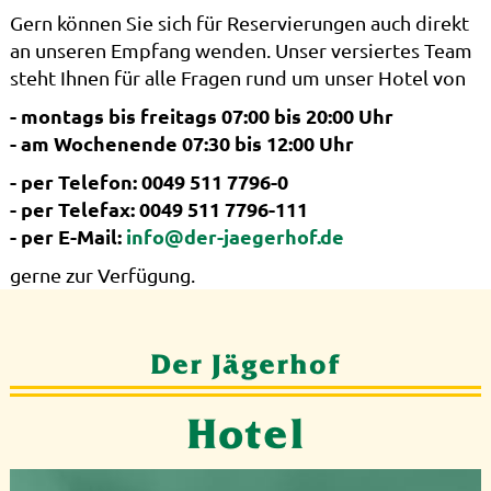
Gern können Sie sich für Reservierungen auch direkt
an unseren Empfang wenden. Unser versiertes Team
steht Ihnen für alle Fragen rund um unser Hotel von
- montags bis freitags 07:00 bis 20:00 Uhr
- am Wochenende 07:30 bis 12:00 Uhr
- per Telefon: 0049 511 7796-0
- per Telefax: 0049 511 7796-111
- per E-Mail:
info@der-jaegerhof.de
gerne zur Verfügung.
Der Jägerhof
Hotel