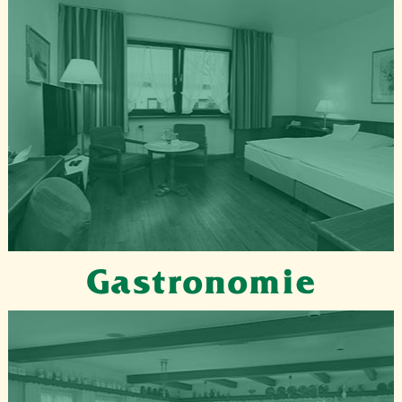
Gastronomie