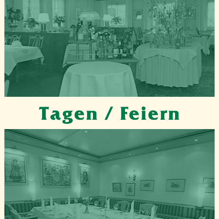
Tagen / Feiern