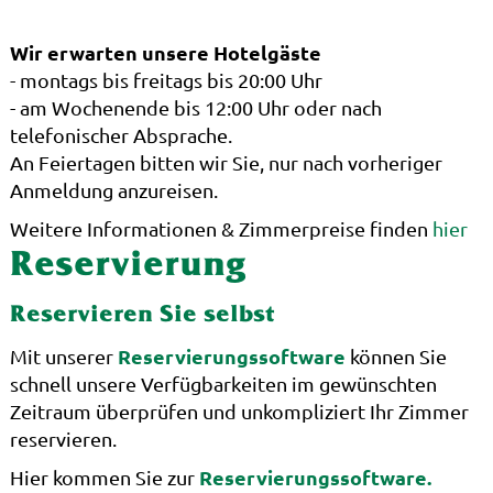
Wir erwarten unsere Hotelgäste
- montags bis freitags bis 20:00 Uhr
- am Wochenende bis 12:00 Uhr oder nach
telefonischer Absprache.
An Feiertagen bitten wir Sie, nur nach vorheriger
Anmeldung anzureisen.
Weitere Informationen & Zimmerpreise finden
hier
Reservierung
Reservieren Sie selbst
Reservierungssoftware
Mit unserer
können Sie
schnell unsere Verfügbarkeiten im gewünschten
Zeitraum überprüfen und unkompliziert Ihr Zimmer
reservieren.
Reservierungssoftware.
Hier kommen Sie zur