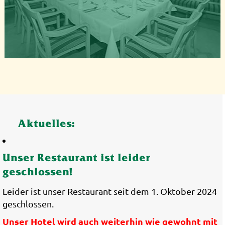
Aktuelles:
Unser Restaurant ist leider
geschlossen!
Leider ist unser Restaurant seit dem 1. Oktober 2024
geschlossen.
Unser Hotel wird auch weiterhin wie gewohnt mit