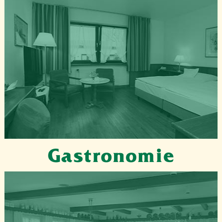
Gastronomie