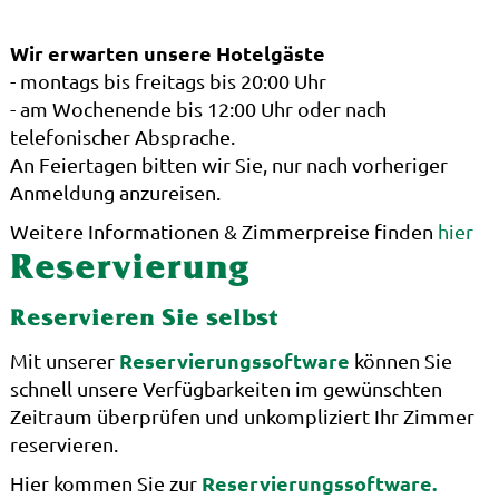
Wir erwarten unsere Hotelgäste
- montags bis freitags bis 20:00 Uhr
- am Wochenende bis 12:00 Uhr oder nach
telefonischer Absprache.
An Feiertagen bitten wir Sie, nur nach vorheriger
Anmeldung anzureisen.
Weitere Informationen & Zimmerpreise finden
hier
Reservierung
Reservieren Sie selbst
Reservierungssoftware
Mit unserer
können Sie
schnell unsere Verfügbarkeiten im gewünschten
Zeitraum überprüfen und unkompliziert Ihr Zimmer
reservieren.
Reservierungssoftware.
Hier kommen Sie zur