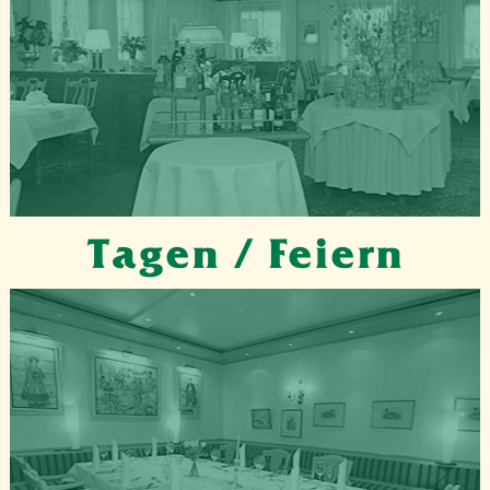
Tagen / Feiern