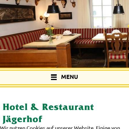
MENU
Hotel & Restaurant
Jägerhof
Wir nutzen Cookies auf unserer Website. Einige von