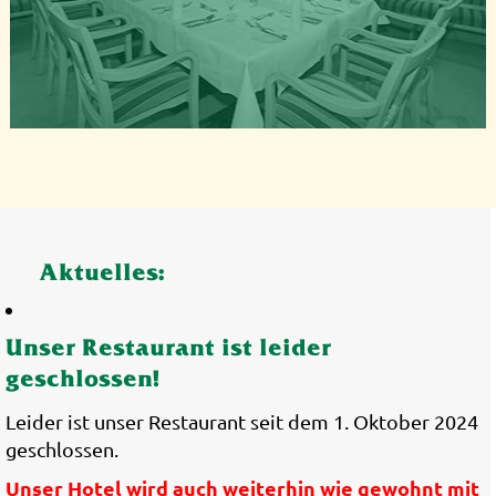
Aktuelles:
Unser Restaurant ist leider
geschlossen!
Leider ist unser Restaurant seit dem 1. Oktober 2024
geschlossen.
Unser Hotel wird auch weiterhin wie gewohnt mit