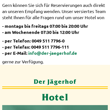
Gern können Sie sich für Reservierungen auch direkt
an unseren Empfang wenden. Unser versiertes Team
steht Ihnen für alle Fragen rund um unser Hotel von
- montags bis freitags 07:00 bis 20:00 Uhr
- am Wochenende 07:30 bis 12:00 Uhr
- per Telefon: 0049 511 7796-0
- per Telefax: 0049 511 7796-111
- per E-Mail:
info@der-jaegerhof.de
gerne zur Verfügung.
Der Jägerhof
Hotel