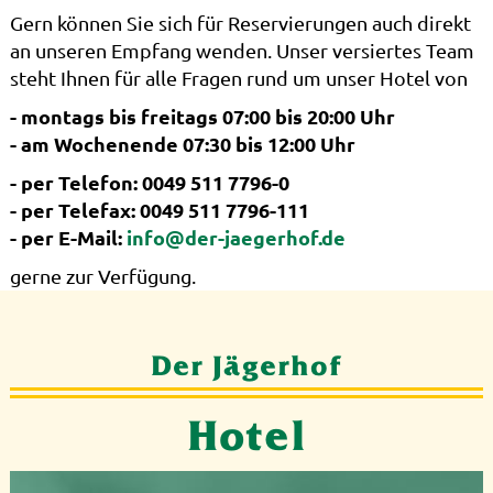
Gern können Sie sich für Reservierungen auch direkt
an unseren Empfang wenden. Unser versiertes Team
steht Ihnen für alle Fragen rund um unser Hotel von
- montags bis freitags 07:00 bis 20:00 Uhr
- am Wochenende 07:30 bis 12:00 Uhr
- per Telefon: 0049 511 7796-0
- per Telefax: 0049 511 7796-111
- per E-Mail:
info@der-jaegerhof.de
gerne zur Verfügung.
Der Jägerhof
Hotel