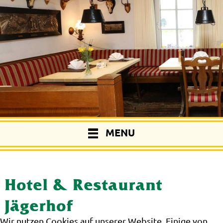
MENU
Hotel & Restaurant
Jägerhof
Wir nutzen Cookies auf unserer Website. Einige von