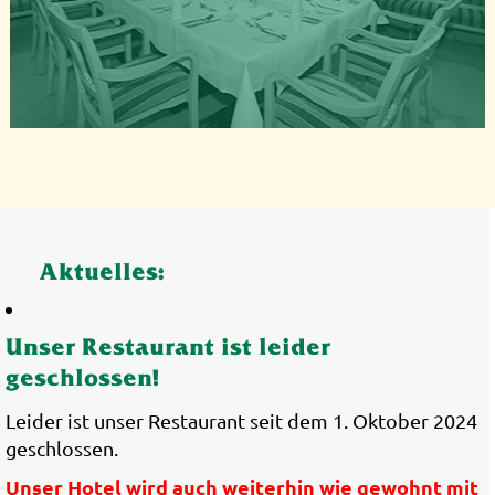
Aktuelles:
Unser Restaurant ist leider
geschlossen!
Leider ist unser Restaurant seit dem 1. Oktober 2024
geschlossen.
Unser Hotel wird auch weiterhin wie gewohnt mit