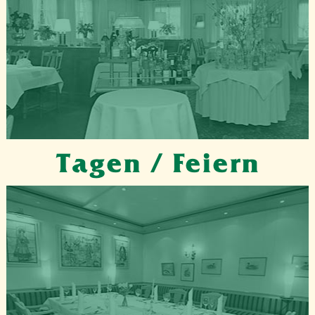
Tagen / Feiern