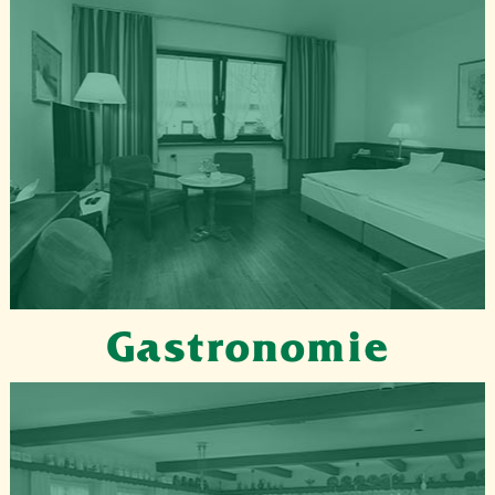
Gastronomie