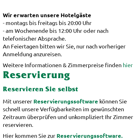
Wir erwarten unsere Hotelgäste
- montags bis freitags bis 20:00 Uhr
- am Wochenende bis 12:00 Uhr oder nach
telefonischer Absprache.
An Feiertagen bitten wir Sie, nur nach vorheriger
Anmeldung anzureisen.
Weitere Informationen & Zimmerpreise finden
hier
Reservierung
Reservieren Sie selbst
Reservierungssoftware
Mit unserer
können Sie
schnell unsere Verfügbarkeiten im gewünschten
Zeitraum überprüfen und unkompliziert Ihr Zimmer
reservieren.
Reservierungssoftware.
Hier kommen Sie zur